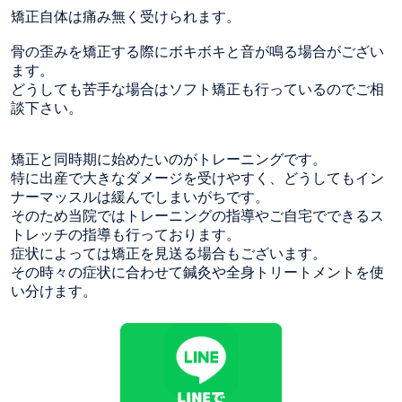
矯正自体は痛み無く受けられます。
骨の歪みを矯正する際にボキボキと音が鳴る場合がござい
ます。
どうしても苦手な場合はソフト矯正も行っているのでご相
談下さい。
矯正と同時期に始めたいのがトレーニングです。
特に出産で大きなダメージを受けやすく、どうしてもイン
ナーマッスルは緩んでしまいがちです。
そのため当院ではトレーニングの指導やご自宅でできるス
トレッチの指導も行っております。
症状によっては矯正を見送る場合もございます。
その時々の症状に合わせて鍼灸や全身トリートメントを使
い分けます。