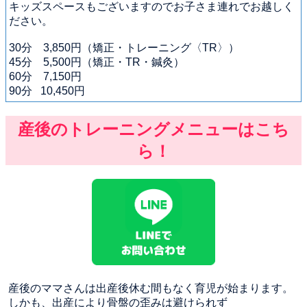
キッズスペースもございますのでお子さま連れでお越しく
ださい。
30分 3,850円（矯正・トレーニング〈TR〉）
45分 5,500円（矯正・TR・鍼灸）
60分 7,150円
90分 10,450円
産後のトレーニングメニューはこち
ら！
産後のママさんは出産後休む間もなく育児が始まります。
しかも、出産により骨盤の歪みは避けられず