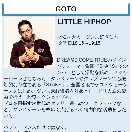
GOTO
LITTLE HIPHOP
小2～大人 ダンス好きな方
金曜日18:15～19:15
DREAMS COME TRUEのメイン
パフォーマー集団『S+AKS』のメ
ンバーとして活動を始め、メジャ
ーシーンはもちろん、ダンスシーンやクラブシーンでも絶
対的な存在である『S+AKS』、全国各地でゲストショーケ
ースをはじめ、ダンス未経験者を対象とし、ドリカムの楽
曲で行う一般ワークショップや、
プロを目指す次世代のダンサー達へのワークショップな
ど、ダンスシーンを幅広く広げるべく精力的な活動をした
いる。
パフォーマンスだけではなく、