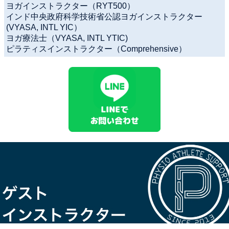
ヨガインストラクター（RYT500）
インド中央政府科学技術省公認ヨガインストラクター
(VYASA, INTL YIC）
ヨガ療法士（VYASA, INTL YTIC)
ピラティスインストラクター（Comprehensive）