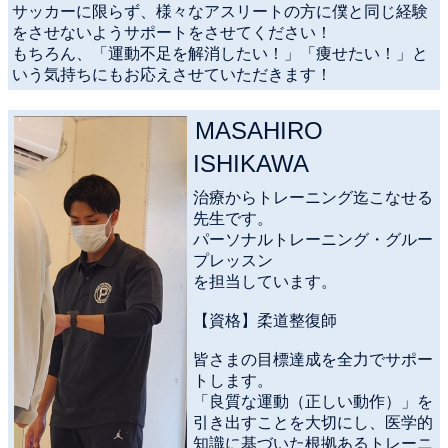
サッカーに限らず、様々なアスリートの方に僕と同じ経験
をさせないようサポートをさせてください！
もちろん、「運動不足を解消したい！」「痩せたい！」と
いう気持ちにもお応えさせていただきます！
MASAHIRO
ISHIKAWA
治療からトレーニング迄こなせる
先生です。
パーソナルトレーニング・グルー
プレッスン
を担当しています。
【資格】柔道整復師
皆さまの目標達成を全力でサポー
トします。
「良質な運動（正しい動作）」を
引き出すことを大切にし、医学的
知識に基づいた根拠あるトレーニ